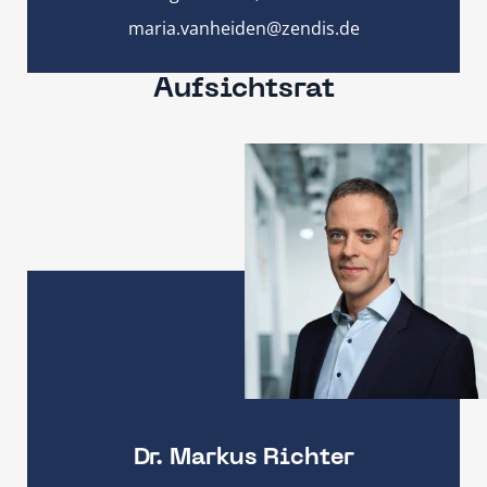
maria.vanheiden@zendis.de
Aufsichtsrat
Dr. Markus Richter