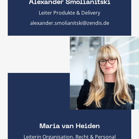
Alexander Smolianitski
Leiter Produkte & Delivery
alexander.smolianitski@zendis.de
Maria van Heiden
Leiterin Organisation, Recht & Personal