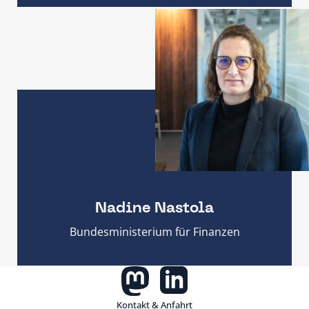
Nadine Nastola
Bundesministerium für Finanzen
Kontakt & Anfahrt