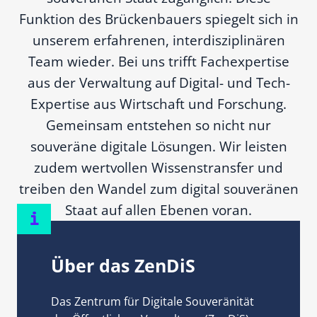
Funktion des Brückenbauers spiegelt sich in
unserem erfahrenen, interdisziplinären
Team wieder. Bei uns trifft Fachexpertise
aus der Verwaltung auf Digital- und Tech-
Expertise aus Wirtschaft und Forschung.
Gemeinsam entstehen so nicht nur
souveräne digitale Lösungen. Wir leisten
zudem wertvollen Wissenstransfer und
treiben den Wandel zum digital souveränen
Staat auf allen Ebenen voran.
i
Über das ZenDiS
Das Zentrum für Digitale Souveränität