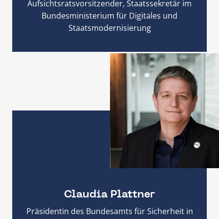
Aufsichtsratsvorsitzender, Staatssekretär im
Bundesministerium für Digitales und
Staatsmodernisierung
Claudia Plattner
Präsidentin des Bundesamts für Sicherheit in