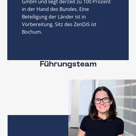
GmbH und liegt derzeit zu 100 Prozent
in der Hand des Bundes. Eine
Beteiligung der Länder ist in
Vorbereitung. Sitz des ZenDiS ist
Bochum.
Führungsteam