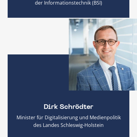
der Informationstechnik (BSI)
Dirk Schrödter
Minister für Digitalisierung und Medienpolitik
des Landes Schleswig-Holstein