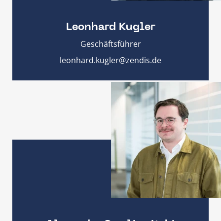
Leonhard Kugler
Geschäftsführer
leonhard.kugler@zendis.de