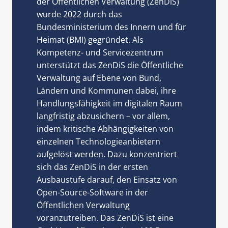
der Öffentlichen Verwaltung (ZenDiS)
wurde 2022 durch das
Bundesministerium des Innern und für
Heimat (BMI) gegründet. Als
Kompetenz- und Servicezentrum
unterstützt das ZenDiS die Öffentliche
Verwaltung auf Ebene von Bund,
Ländern und Kommunen dabei, ihre
Handlungsfähigkeit im digitalen Raum
langfristig abzusichern – vor allem,
indem kritische Abhängigkeiten von
einzelnen Technologieanbietern
aufgelöst werden. Dazu konzentriert
sich das ZenDiS in der ersten
Ausbaustufe darauf, den Einsatz von
Open-Source-Software in der
Öffentlichen Verwaltung
voranzutreiben. Das ZenDiS ist eine