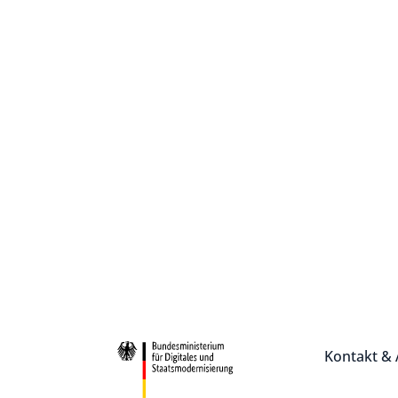
Kontakt & 