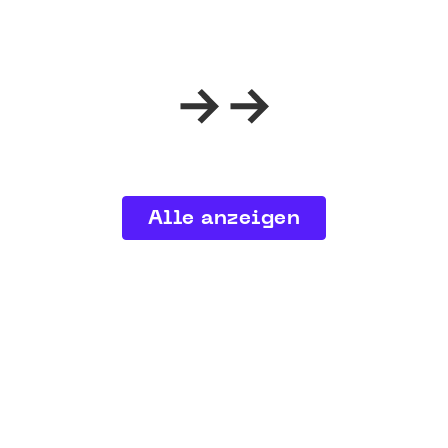
Alle anzeigen