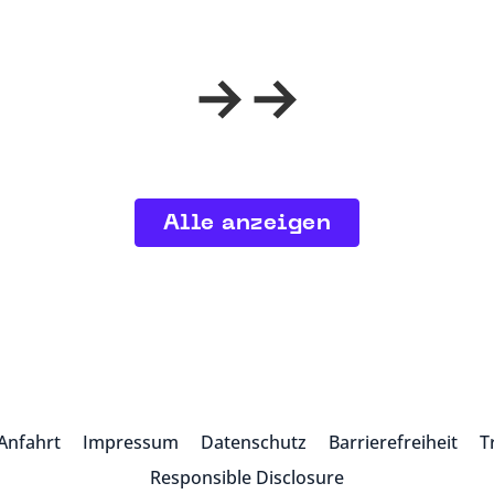
Alle anzeigen
Anfahrt
Impressum
Datenschutz
Barrierefreiheit
T
Responsible Disclosure