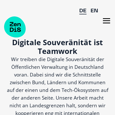
Zum Hauptinhalt springen
DE
EN
Digitale Souveränität ist
Teamwork
Wir treiben die Digitale Souveränität der
Öffentlichen Verwaltung in Deutschland
voran. Dabei sind wir die Schnittstelle
zwischen Bund, Ländern und Kommunen
auf der einen und dem Tech-Ökosystem auf
der anderen Seite. Unsere Arbeit macht
nicht an Landesgrenzen halt, sondern wir
kooperieren eng mit internationalen