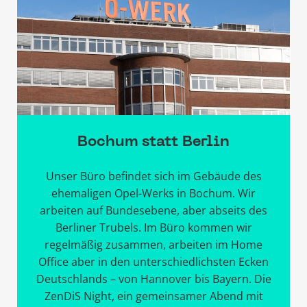
Bochum statt Berlin
Unser Büro befindet sich im Gebäude des
ehemaligen Opel-Werks in Bochum. Wir
arbeiten auf Bundesebene, aber abseits des
Berliner Trubels. Im Büro kommen wir
regelmäßig zusammen, arbeiten im Home
Office aber in den unterschiedlichsten Ecken
Deutschlands – von Hannover bis Bayern. Die
ZenDiS Night, ein gemeinsamer Abend mit