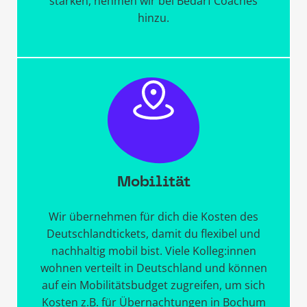
stärken, nehmen wir bei Bedarf Coaches
hinzu.
Mobilität
Wir übernehmen für dich die Kosten des
Deutschlandtickets, damit du flexibel und
nachhaltig mobil bist. Viele Kolleg:innen
wohnen verteilt in Deutschland und können
auf ein Mobilitätsbudget zugreifen, um sich
Kosten z.B. für Übernachtungen in Bochum