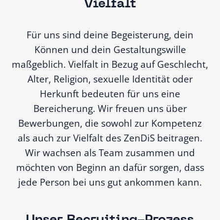
Vielfalt
Für uns sind deine Begeisterung, dein
Können und dein Gestaltungswille
maßgeblich. Vielfalt in Bezug auf Geschlecht,
Alter, Religion, sexuelle Identität oder
Herkunft bedeuten für uns eine
Bereicherung. Wir freuen uns über
Bewerbungen, die sowohl zur Kompetenz
als auch zur Vielfalt des ZenDiS beitragen.
Wir wachsen als Team zusammen und
möchten von Beginn an dafür sorgen, dass
jede Person bei uns gut ankommen kann.