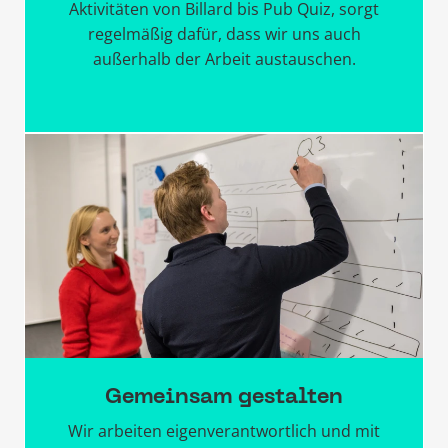
Aktivitäten von Billard bis Pub Quiz, sorgt
regelmäßig dafür, dass wir uns auch
außerhalb der Arbeit austauschen.
Gemeinsam gestalten
Wir arbeiten eigenverantwortlich und mit