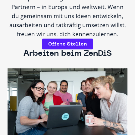
Partnern – in Europa und weltweit. Wenn
du gemeinsam mit uns Ideen entwickeln,
ausarbeiten und tatkräftig umsetzen willst,
freuen wir uns, dich kennenzulernen.
Offene Stellen
Arbeiten beim ZenDiS