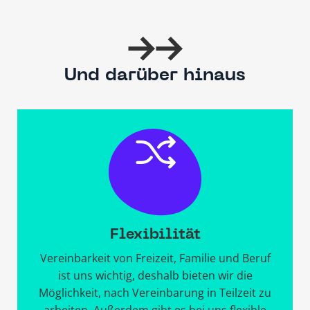
Und darüber hinaus
Flexibilität
Vereinbarkeit von Freizeit, Familie und Beruf
ist uns wichtig, deshalb bieten wir die
Möglichkeit, nach Vereinbarung in Teilzeit zu
arbeiten. Außerdem gibt es bei uns flexible