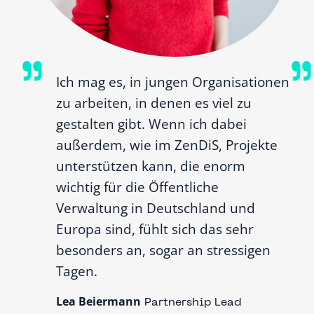
Ich mag es, in jungen Organisationen
zu arbeiten, in denen es viel zu
gestalten gibt. Wenn ich dabei
außerdem, wie im ZenDiS, Projekte
unterstützen kann, die enorm
wichtig für die Öffentliche
Verwaltung in Deutschland und
Europa sind, fühlt sich das sehr
besonders an, sogar an stressigen
Tagen.
Lea Beiermann
Partnership Lead