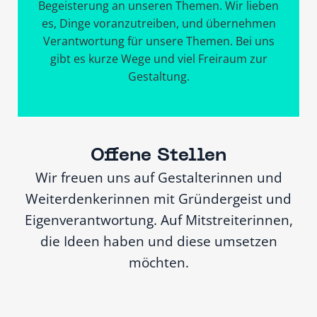
Begeisterung an unseren Themen. Wir lieben
es, Dinge voranzutreiben, und übernehmen
Verantwortung für unsere Themen. Bei uns
gibt es kurze Wege und viel Freiraum zur
Gestaltung.
Offene Stellen
Wir freuen uns auf Gestalterinnen und
Weiterdenkerinnen mit Gründergeist und
Eigenverantwortung. Auf Mitstreiterinnen,
die Ideen haben und diese umsetzen
möchten.