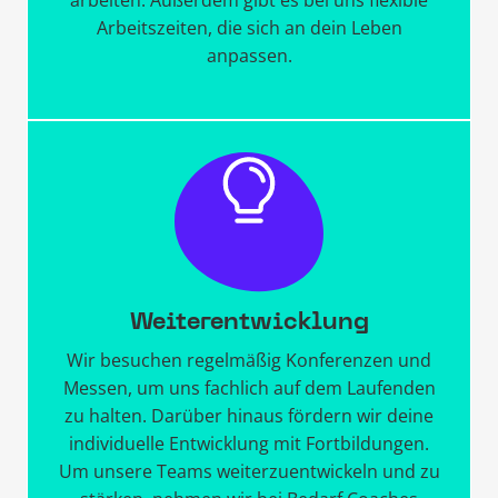
Arbeitszeiten, die sich an dein Leben
anpassen.
Weiterentwicklung
Wir besuchen regelmäßig Konferenzen und
Messen, um uns fachlich auf dem Laufenden
zu halten. Darüber hinaus fördern wir deine
individuelle Entwicklung mit Fortbildungen.
Um unsere Teams weiterzuentwickeln und zu