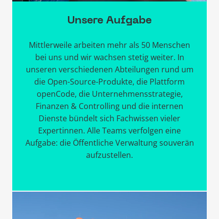
Unsere Aufgabe
Mittlerweile arbeiten mehr als 50 Menschen
bei uns und wir wachsen stetig weiter. In
unseren verschiedenen Abteilungen rund um
die Open-Source-Produkte, die Plattform
openCode, die Unternehmensstrategie,
Finanzen & Controlling und die internen
Dienste bündelt sich Fachwissen vieler
Expertinnen. Alle Teams verfolgen eine
Aufgabe: die Öffentliche Verwaltung souverän
aufzustellen.