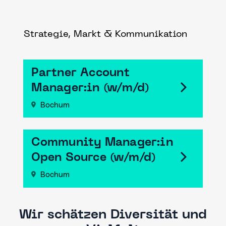
Strategie, Markt & Kommunikation
Partner Account
Manager:in (w/m/d)
Bochum
Community Manager:in
Open Source (w/m/d)
Bochum
Wir schätzen Diversität und