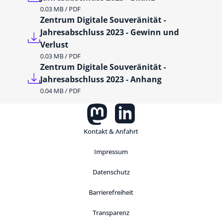
0.03 MB / PDF
Zentrum Digitale Souveränität -
Jahresabschluss 2023 - Gewinn und
Verlust
0.03 MB / PDF
Zentrum Digitale Souveränität -
Jahresabschluss 2023 - Anhang
0.04 MB / PDF
Kontakt & Anfahrt
Impressum
Datenschutz
Barrierefreiheit
Transparenz