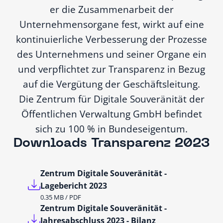
er die Zusammenarbeit der
Unternehmensorgane fest, wirkt auf eine
kontinuierliche Verbesserung der Prozesse
des Unternehmens und seiner Organe ein
und verpflichtet zur Transparenz in Bezug
auf die Vergütung der Geschäftsleitung.
Die Zentrum für Digitale Souveränität der
Öffentlichen Verwaltung GmbH befindet
sich zu 100 % in Bundeseigentum.
Downloads Transparenz 2023
Zentrum Digitale Souveränität -
Lagebericht 2023
0.35 MB / PDF
Zentrum Digitale Souveränität -
Jahresabschluss 2023 - Bilanz