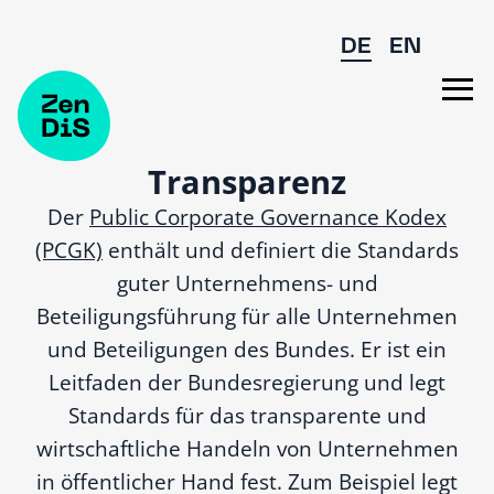
Zum Hauptinhalt springen
DE
EN
Transparenz
Der
Public Corporate Governance Kodex
(PCGK)
enthält und definiert die Standards
guter Unternehmens- und
Beteiligungsführung für alle Unternehmen
und Beteiligungen des Bundes. Er ist ein
Leitfaden der Bundesregierung und legt
Standards für das transparente und
wirtschaftliche Handeln von Unternehmen
in öffentlicher Hand fest. Zum Beispiel legt