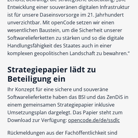
Entwicklung einer souveränen digitalen Infrastruktur
ist für unsere Daseinsvorsorge im 21. Jahrhundert
unverzichtbar. Mit openCode setzen wir einen
wesentlichen Baustein, um die Sicherheit unserer
Softwarelieferketten zu stärken und so die digitale
Handlungsfähigkeit des Staates auch in einer
komplexen geopolitischen Landschaft zu bewahren.“
Strategiepapier lädt zu
Beteiligung ein
Ihr Konzept für eine sichere und souveräne
Softwarelieferkette haben das BSI und das ZenDiS in
einem gemeinsamen Strategiepapier inklusive
Umsetzungsplan dargelegt. Das Papier steht zum
Download zur Verfügung:
opencode.de/de/ssdlc
Rückmeldungen aus der Fachöffentlichkeit sind