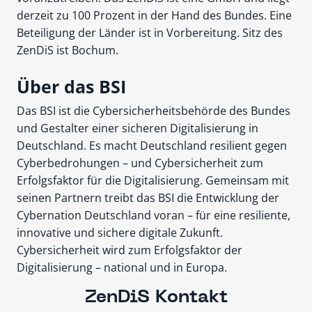
derzeit zu 100 Prozent in der Hand des Bundes. Eine
Beteiligung der Länder ist in Vorbereitung. Sitz des
ZenDiS ist Bochum.
Über das BSI
Das BSI ist die Cybersicherheitsbehörde des Bundes
und Gestalter einer sicheren Digitalisierung in
Deutschland. Es macht Deutschland resilient gegen
Cyberbedrohungen – und Cybersicherheit zum
Erfolgsfaktor für die Digitalisierung. Gemeinsam mit
seinen Partnern treibt das BSI die Entwicklung der
Cybernation Deutschland voran – für eine resiliente,
innovative und sichere digitale Zukunft.
Cybersicherheit wird zum Erfolgsfaktor der
Digitalisierung – national und in Europa.
ZenDiS Kontakt