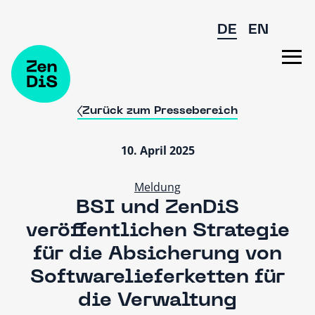
Zum Hauptinhalt springen
DE
EN
Zurück zum Pressebereich
10. April 2025
Meldung
BSI und ZenDiS
veröffentlichen Strategie
für die Absicherung von
Softwarelieferketten für
die Verwaltung