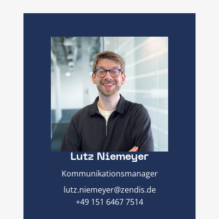
Lutz Niemeyer
Kommunikationsmanager
lutz.niemeyer@zendis.de
+49 151 6467 7514