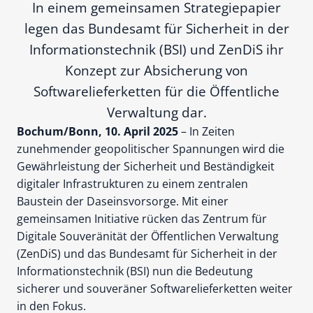
In einem gemeinsamen Strategiepapier
legen das Bundesamt für Sicherheit in der
Informationstechnik (BSI) und ZenDiS ihr
Konzept zur Absicherung von
Softwarelieferketten für die Öffentliche
Verwaltung dar.
Bochum/Bonn, 10. April 2025
– In Zeiten
zunehmender geopolitischer Spannungen wird die
Gewährleistung der Sicherheit und Beständigkeit
digitaler Infrastrukturen zu einem zentralen
Baustein der Daseinsvorsorge. Mit einer
gemeinsamen Initiative rücken das Zentrum für
Digitale Souveränität der Öffentlichen Verwaltung
(ZenDiS) und das Bundesamt für Sicherheit in der
Informationstechnik (BSI) nun die Bedeutung
sicherer und souveräner Softwarelieferketten weiter
in den Fokus.