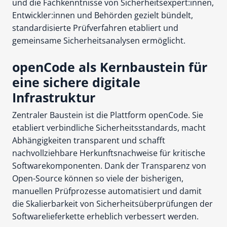
und die Fachkenntnisse von Sicherheitsexpert:innen,
Entwickler:innen und Behörden gezielt bündelt,
standardisierte Prüfverfahren etabliert und
gemeinsame Sicherheitsanalysen ermöglicht.
openCode als Kernbaustein für
eine sichere digitale
Infrastruktur
Zentraler Baustein ist die Plattform openCode. Sie
etabliert verbindliche Sicherheitsstandards, macht
Abhängigkeiten transparent und schafft
nachvollziehbare Herkunftsnachweise für kritische
Softwarekomponenten. Dank der Transparenz von
Open-Source können so viele der bisherigen,
manuellen Prüfprozesse automatisiert und damit
die Skalierbarkeit von Sicherheitsüberprüfungen der
Softwarelieferkette erheblich verbessert werden.