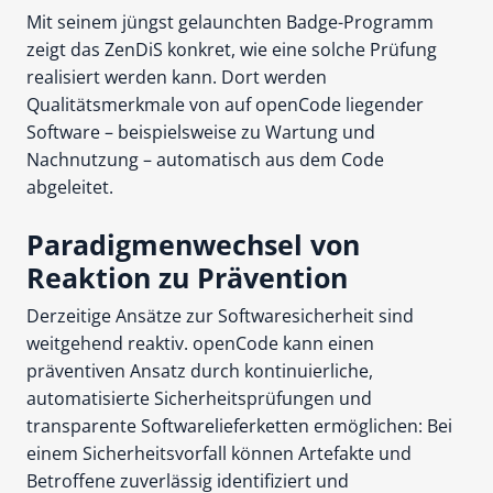
Mit seinem jüngst gelaunchten Badge-Programm
zeigt das ZenDiS konkret, wie eine solche Prüfung
realisiert werden kann. Dort werden
Qualitätsmerkmale von auf openCode liegender
Software – beispielsweise zu Wartung und
Nachnutzung – automatisch aus dem Code
abgeleitet.
Paradigmenwechsel von
Reaktion zu Prävention
Derzeitige Ansätze zur Softwaresicherheit sind
weitgehend reaktiv. openCode kann einen
präventiven Ansatz durch kontinuierliche,
automatisierte Sicherheitsprüfungen und
transparente Softwarelieferketten ermöglichen: Bei
einem Sicherheitsvorfall können Artefakte und
Betroffene zuverlässig identifiziert und