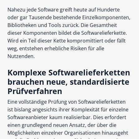
Nahezu jede Software greift heute auf Hunderte
oder gar Tausende bestehende Einzelkomponenten,
Bibliotheken und Tools zurück. Die Gesamtheit
dieser Komponenten bildet die Softwarelieferkette.
Wird ein Teil dieser Kette kompromittiert oder fällt
weg, entstehen erhebliche Risiken für alle
Nutzenden.
Komplexe Softwarelieferketten
brauchen neue, standardisierte
Prüfverfahren
Eine vollständige Prüfung von Softwarelieferketten
ist bislang angesichts ihrer Komplexität für einzelne
Softwareanbieter kaum realisierbar. Dies erfordert
einen grundlegend neuen Ansatz, der über die
Möglichkeiten einzelner Organisationen hinausgeht