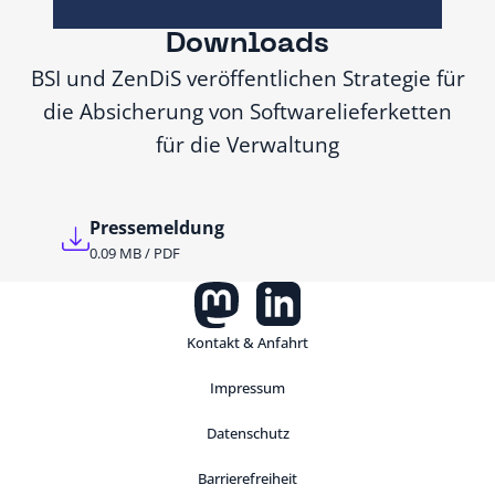
Downloads
BSI und ZenDiS veröffentlichen Strategie für
die Absicherung von Softwarelieferketten
für die Verwaltung
Pressemeldung
0.09 MB / PDF
Kontakt & Anfahrt
Impressum
Datenschutz
Barrierefreiheit