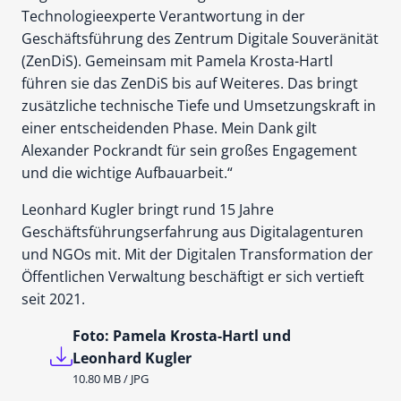
Technologieexperte Verantwortung in der
Geschäftsführung des Zentrum Digitale Souveränität
(ZenDiS). Gemeinsam mit Pamela Krosta-Hartl
führen sie das ZenDiS bis auf Weiteres. Das bringt
zusätzliche technische Tiefe und Umsetzungskraft in
einer entscheidenden Phase. Mein Dank gilt
Alexander Pockrandt für sein großes Engagement
und die wichtige Aufbauarbeit.“
Leonhard Kugler bringt rund 15 Jahre
Geschäftsführungserfahrung aus Digitalagenturen
und NGOs mit. Mit der Digitalen Transformation der
Öffentlichen Verwaltung beschäftigt er sich vertieft
seit 2021.
Foto: Pamela Krosta-Hartl und
Leonhard Kugler
10.80 MB / JPG